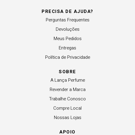
PRECISA DE AJUDA?
Perguntas Frequentes
Devoluções
Meus Pedidos
Entregas
Política de Privacidade
SOBRE
A Lança Perfume
Revender a Marca
Trabalhe Conosco
Compre Local
Nossas Lojas
APOIO