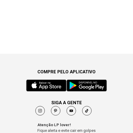
COMPRE PELO APLICATIVO
SIGA A GENTE
Atenção LP lover!
Fique alerta e evite cair em golpes