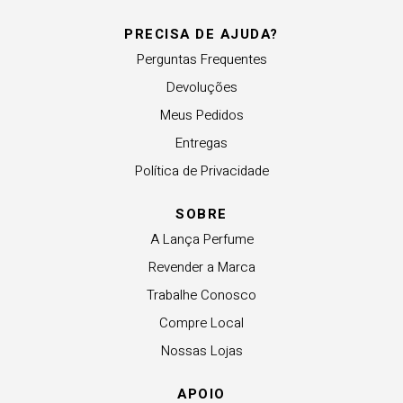
PRECISA DE AJUDA?
Perguntas Frequentes
Devoluções
Meus Pedidos
Entregas
Política de Privacidade
SOBRE
A Lança Perfume
Revender a Marca
Trabalhe Conosco
Compre Local
Nossas Lojas
APOIO