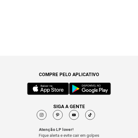
COMPRE PELO APLICATIVO
SIGA A GENTE
Atenção LP lover!
Fique alerta e evite cair em golpes