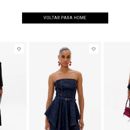
VOLTAR PARA HOME