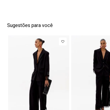
Sugestões para você