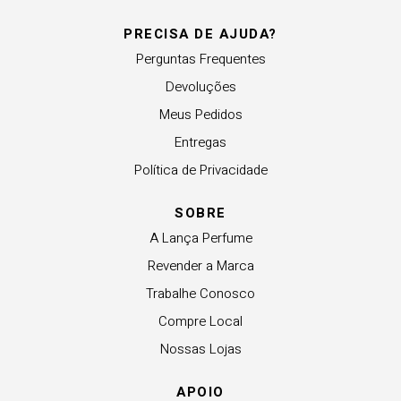
PRECISA DE AJUDA?
Perguntas Frequentes
Devoluções
Meus Pedidos
Entregas
Política de Privacidade
SOBRE
A Lança Perfume
Revender a Marca
Trabalhe Conosco
Compre Local
Nossas Lojas
APOIO