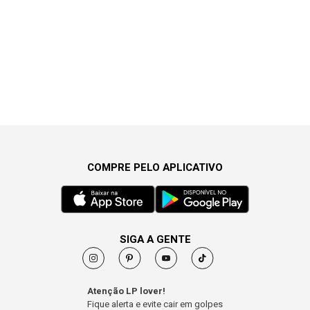
COMPRE PELO APLICATIVO
SIGA A GENTE
Atenção LP lover!
Fique alerta e evite cair em golpes