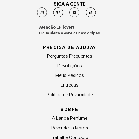
SIGA A GENTE
Atenção LP lover!
Fique alerta e evite cair em golpes
PRECISA DE AJUDA?
Perguntas Frequentes
Devoluções
Meus Pedidos
Entregas
Política de Privacidade
SOBRE
A Lança Perfume
Revender a Marca
Trabalhe Conosco