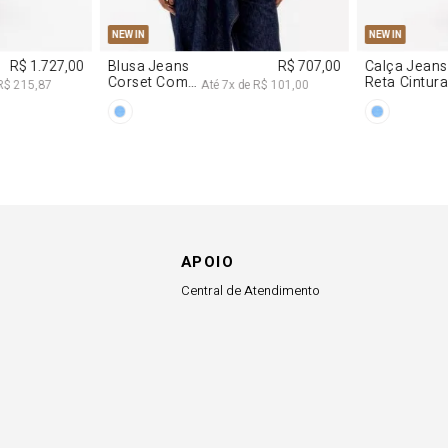
APOIO
Central de Atendimento