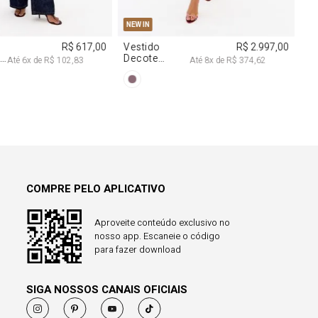
COMPRE PELO APLICATIVO
Aproveite conteúdo exclusivo no
nosso app. Escaneie o código
para fazer download
SIGA NOSSOS CANAIS OFICIAIS