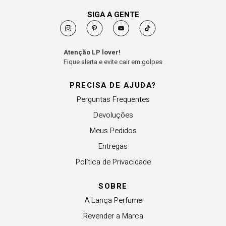
SIGA A GENTE
Atenção LP lover!
Fique alerta e evite cair em golpes
PRECISA DE AJUDA?
Perguntas Frequentes
Devoluções
Meus Pedidos
Entregas
Política de Privacidade
SOBRE
A Lança Perfume
Revender a Marca