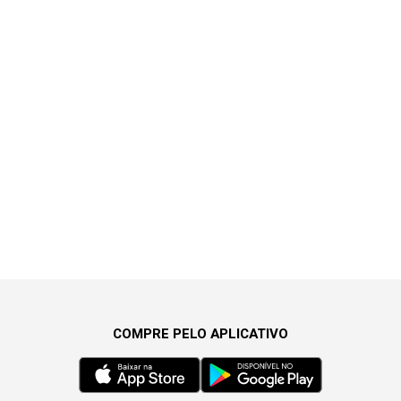
COMPRE PELO APLICATIVO