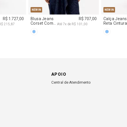
APOIO
Central de Atendimento