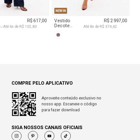
COMPRE PELO APLICATIVO
Aproveite conteúdo exclusivo no
nosso app. Escaneie o código
para fazer download
SIGA NOSSOS CANAIS OFICIAIS