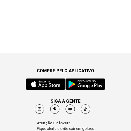
COMPRE PELO APLICATIVO
SIGA A GENTE
Atenção LP lover!
Fique alerta e evite cair em golpes