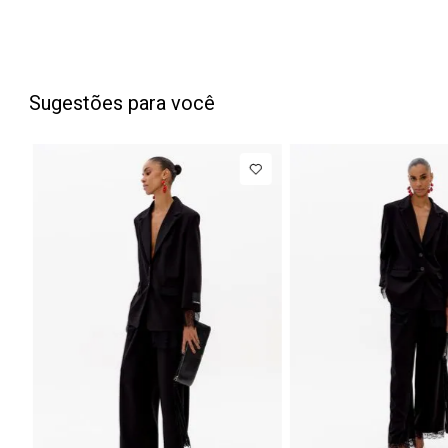
Sugestões para você