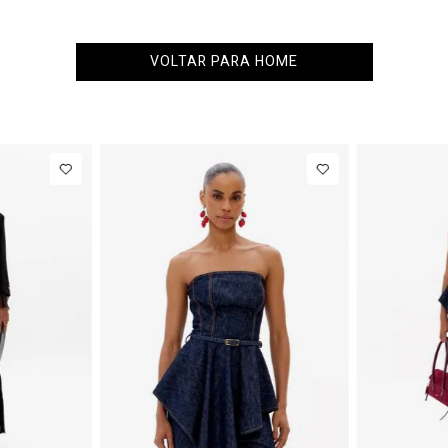
VOLTAR PARA HOME