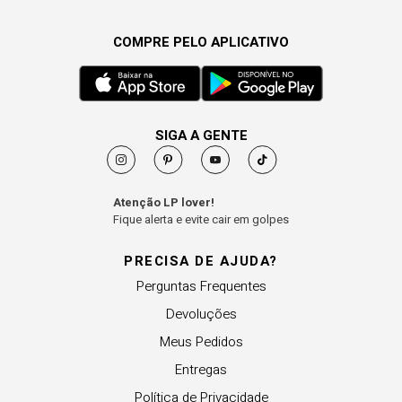
COMPRE PELO APLICATIVO
SIGA A GENTE
Atenção LP lover!
Fique alerta e evite cair em golpes
PRECISA DE AJUDA?
Perguntas Frequentes
Devoluções
Meus Pedidos
Entregas
Política de Privacidade