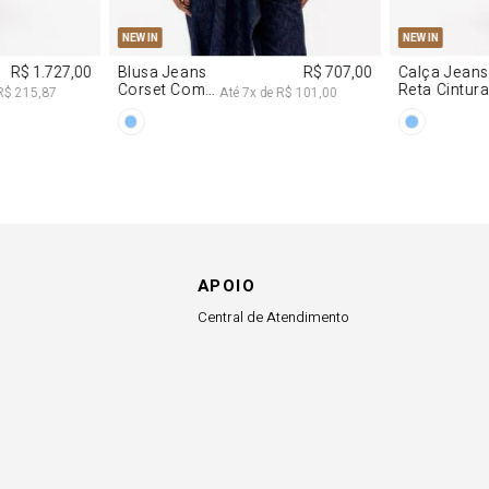
APOIO
Central de Atendimento