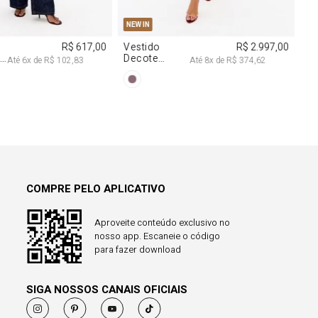
COMPRE PELO APLICATIVO
Aproveite conteúdo exclusivo no
nosso app. Escaneie o código
para fazer download
SIGA NOSSOS CANAIS OFICIAIS