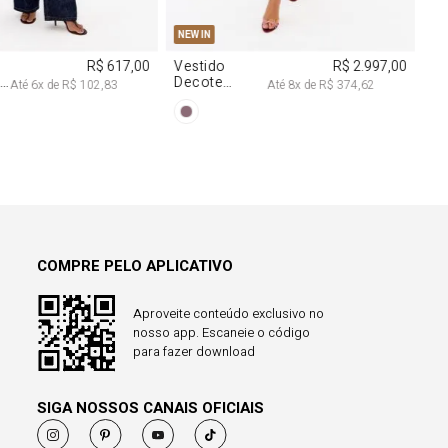
COMPRE PELO APLICATIVO
Aproveite conteúdo exclusivo no
nosso app. Escaneie o código
para fazer download
SIGA NOSSOS CANAIS OFICIAIS