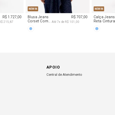
APOIO
Central de Atendimento