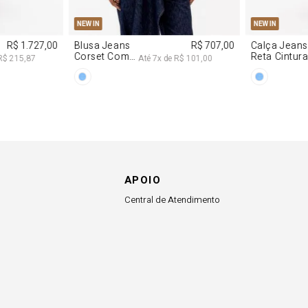
APOIO
Central de Atendimento