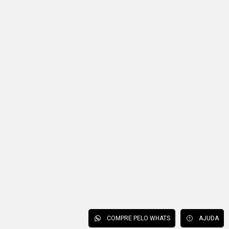
COMPRE PELO WHATS
AJUDA