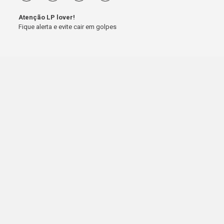
Atenção LP lover!
Fique alerta e evite cair em golpes