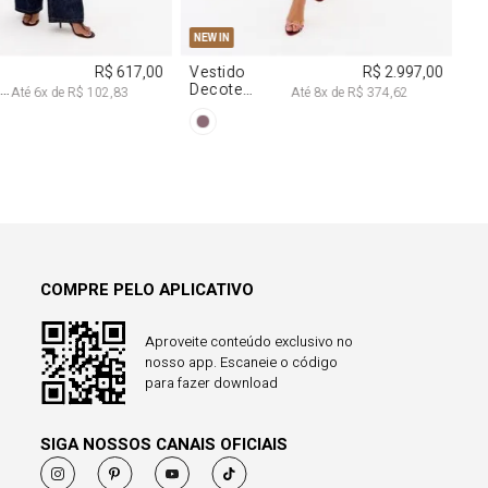
COMPRE PELO APLICATIVO
Aproveite conteúdo exclusivo no
nosso app. Escaneie o código
para fazer download
SIGA NOSSOS CANAIS OFICIAIS