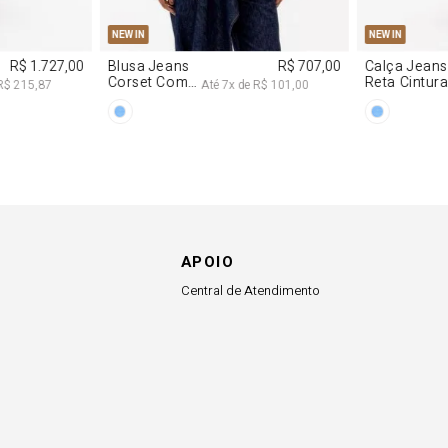
APOIO
Central de Atendimento