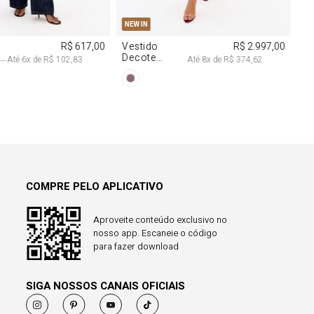
COMPRE PELO APLICATIVO
Aproveite conteúdo exclusivo no
nosso app. Escaneie o código
para fazer download
SIGA NOSSOS CANAIS OFICIAIS