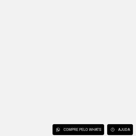
COMPRE PELO WHATS
AJUDA