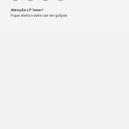
Atenção LP lover!
Fique alerta e evite cair em golpes