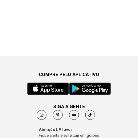
COMPRE PELO APLICATIVO
SIGA A GENTE
Atenção LP lover!
Fique alerta e evite cair em golpes