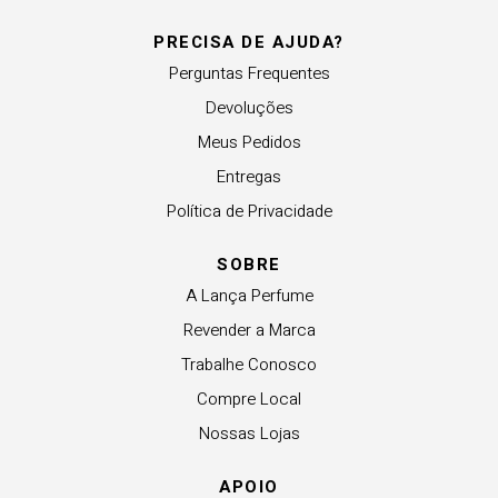
PRECISA DE AJUDA?
Perguntas Frequentes
Devoluções
Meus Pedidos
Entregas
Política de Privacidade
SOBRE
A Lança Perfume
Revender a Marca
Trabalhe Conosco
Compre Local
Nossas Lojas
APOIO