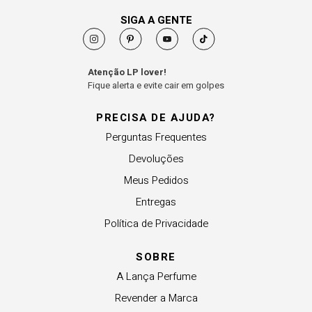
SIGA A GENTE
Atenção LP lover!
Fique alerta e evite cair em golpes
PRECISA DE AJUDA?
Perguntas Frequentes
Devoluções
Meus Pedidos
Entregas
Política de Privacidade
SOBRE
A Lança Perfume
Revender a Marca