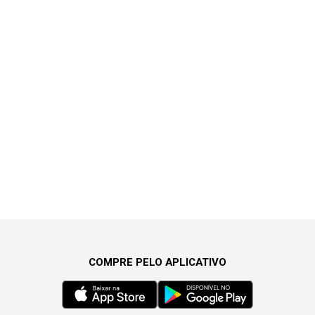
COMPRE PELO APLICATIVO