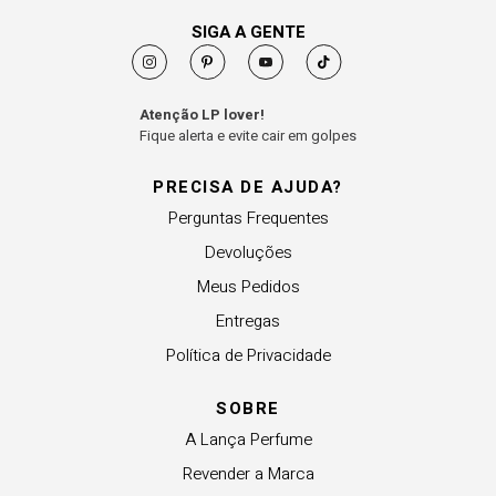
SIGA A GENTE
Atenção LP lover!
Fique alerta e evite cair em golpes
PRECISA DE AJUDA?
Perguntas Frequentes
Devoluções
Meus Pedidos
Entregas
Política de Privacidade
SOBRE
A Lança Perfume
Revender a Marca