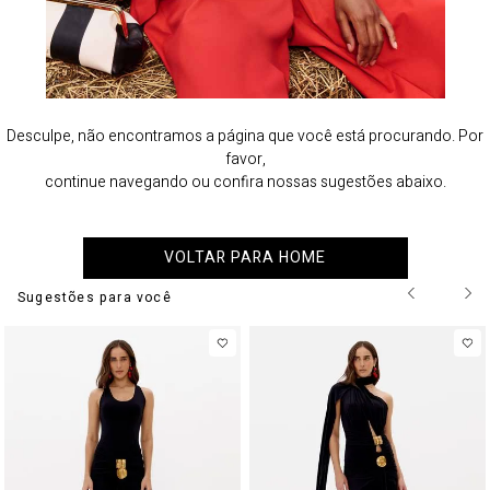
Desculpe, não encontramos a página que você está procurando. Por
favor,
continue navegando ou confira nossas sugestões abaixo.
VOLTAR PARA HOME
Sugestões para você