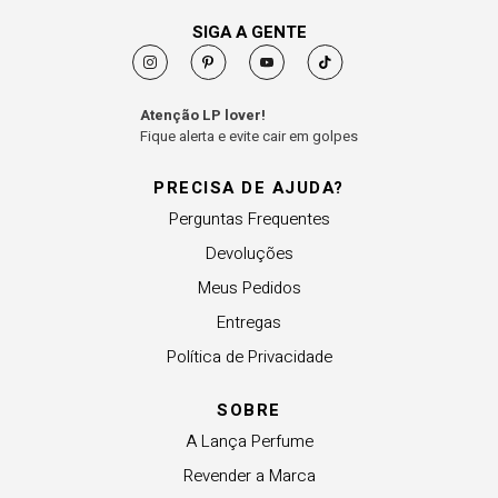
SIGA A GENTE
Atenção LP lover!
Fique alerta e evite cair em golpes
PRECISA DE AJUDA?
Perguntas Frequentes
Devoluções
Meus Pedidos
Entregas
Política de Privacidade
SOBRE
A Lança Perfume
Revender a Marca