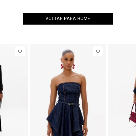
VOLTAR PARA HOME