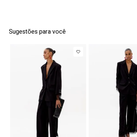
Sugestões para você