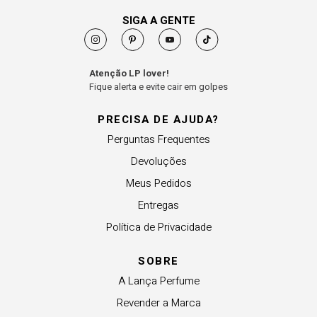
SIGA A GENTE
Atenção LP lover!
Fique alerta e evite cair em golpes
PRECISA DE AJUDA?
Perguntas Frequentes
Devoluções
Meus Pedidos
Entregas
Política de Privacidade
SOBRE
A Lança Perfume
Revender a Marca