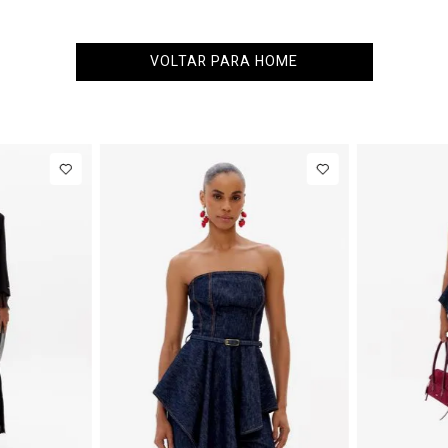
VOLTAR PARA HOME