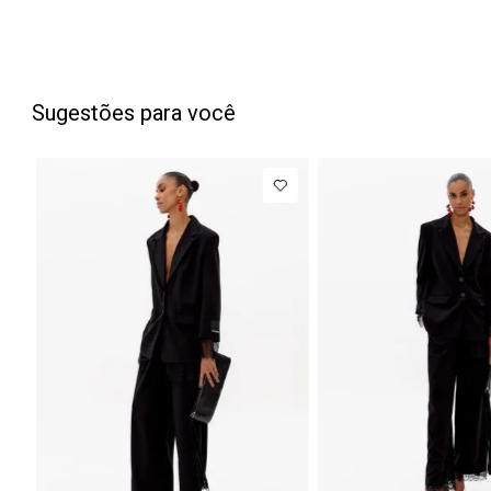
Sugestões para você