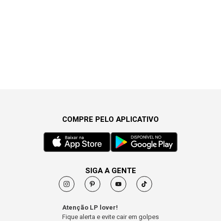
COMPRE PELO APLICATIVO
SIGA A GENTE
Atenção LP lover!
Fique alerta e evite cair em golpes