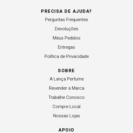
PRECISA DE AJUDA?
Perguntas Frequentes
Devoluções
Meus Pedidos
Entregas
Política de Privacidade
SOBRE
A Lança Perfume
Revender a Marca
Trabalhe Conosco
Compre Local
Nossas Lojas
APOIO