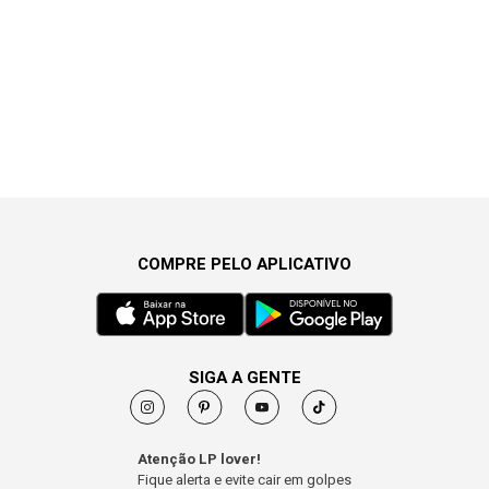
COMPRE PELO APLICATIVO
SIGA A GENTE
Atenção LP lover!
Fique alerta e evite cair em golpes