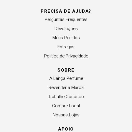
PRECISA DE AJUDA?
Perguntas Frequentes
Devoluções
Meus Pedidos
Entregas
Política de Privacidade
SOBRE
A Lança Perfume
Revender a Marca
Trabalhe Conosco
Compre Local
Nossas Lojas
APOIO