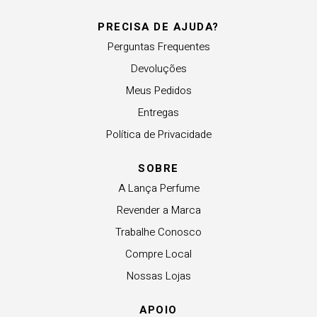
PRECISA DE AJUDA?
Perguntas Frequentes
Devoluções
Meus Pedidos
Entregas
Política de Privacidade
SOBRE
A Lança Perfume
Revender a Marca
Trabalhe Conosco
Compre Local
Nossas Lojas
APOIO