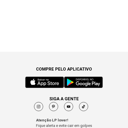
COMPRE PELO APLICATIVO
SIGA A GENTE
Atenção LP lover!
Fique alerta e evite cair em golpes