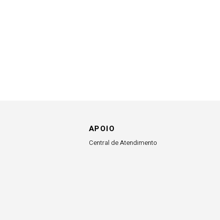
APOIO
Central de Atendimento