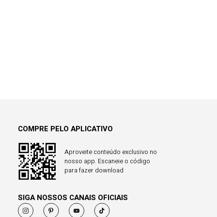
COMPRE PELO APLICATIVO
Aproveite conteúdo exclusivo no
nosso app. Escaneie o código
para fazer download
SIGA NOSSOS CANAIS OFICIAIS