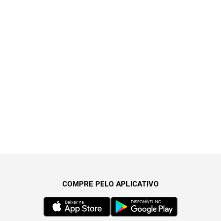
COMPRE PELO APLICATIVO