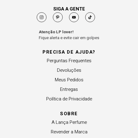
SIGA A GENTE
Atenção LP lover!
Fique alerta e evite cair em golpes
PRECISA DE AJUDA?
Perguntas Frequentes
Devoluções
Meus Pedidos
Entregas
Política de Privacidade
SOBRE
A Lança Perfume
Revender a Marca