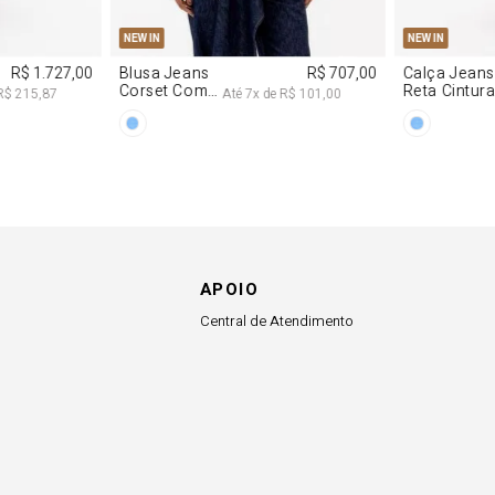
APOIO
Central de Atendimento