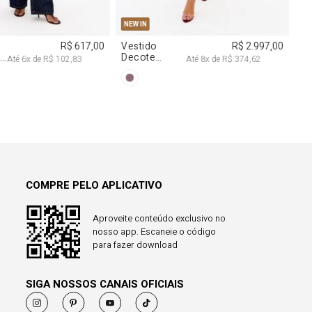
COMPRE PELO APLICATIVO
Aproveite conteúdo exclusivo no
nosso app. Escaneie o código
para fazer download
SIGA NOSSOS CANAIS OFICIAIS