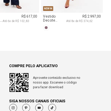
COMPRE PELO APLICATIVO
Aproveite conteúdo exclusivo no
nosso app. Escaneie o código
para fazer download
SIGA NOSSOS CANAIS OFICIAIS