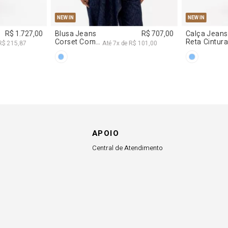
APOIO
Central de Atendimento