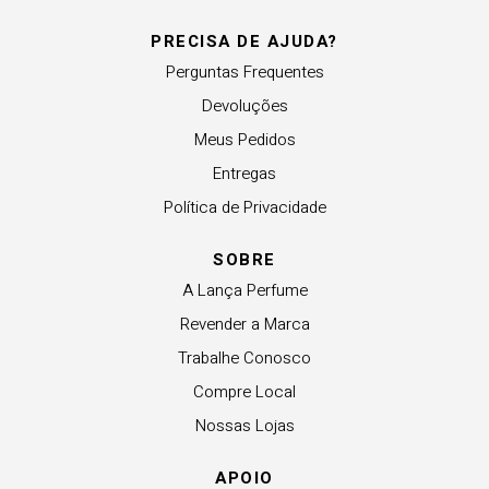
PRECISA DE AJUDA?
Perguntas Frequentes
Devoluções
Meus Pedidos
Entregas
Política de Privacidade
SOBRE
A Lança Perfume
Revender a Marca
Trabalhe Conosco
Compre Local
Nossas Lojas
APOIO