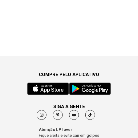
COMPRE PELO APLICATIVO
SIGA A GENTE
Atenção LP lover!
Fique alerta e evite cair em golpes