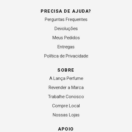
PRECISA DE AJUDA?
Perguntas Frequentes
Devoluções
Meus Pedidos
Entregas
Política de Privacidade
SOBRE
A Lança Perfume
Revender a Marca
Trabalhe Conosco
Compre Local
Nossas Lojas
APOIO