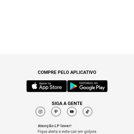
COMPRE PELO APLICATIVO
SIGA A GENTE
Atenção LP lover!
Fique alerta e evite cair em golpes