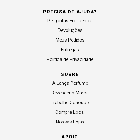
PRECISA DE AJUDA?
Perguntas Frequentes
Devoluções
Meus Pedidos
Entregas
Política de Privacidade
SOBRE
A Lança Perfume
Revender a Marca
Trabalhe Conosco
Compre Local
Nossas Lojas
APOIO