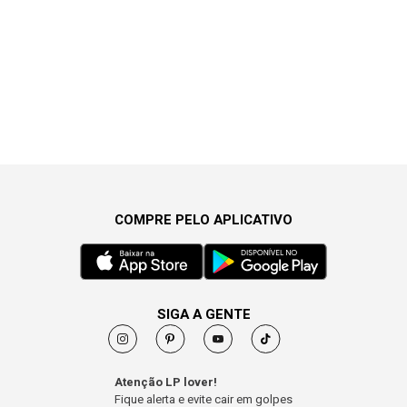
COMPRE PELO APLICATIVO
SIGA A GENTE
Atenção LP lover!
Fique alerta e evite cair em golpes