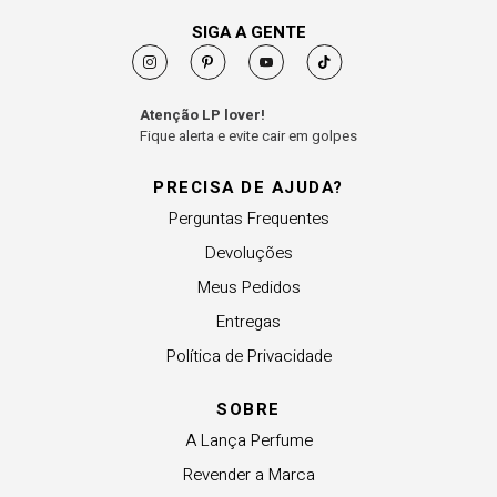
SIGA A GENTE
Atenção LP lover!
Fique alerta e evite cair em golpes
PRECISA DE AJUDA?
Perguntas Frequentes
Devoluções
Meus Pedidos
Entregas
Política de Privacidade
SOBRE
A Lança Perfume
Revender a Marca