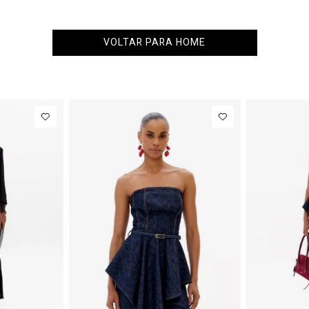
VOLTAR PARA HOME