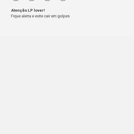
Atenção LP lover!
Fique alerta e evite cair em golpes