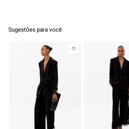
Sugestões para você