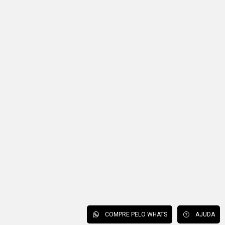
COMPRE PELO WHATS
AJUDA