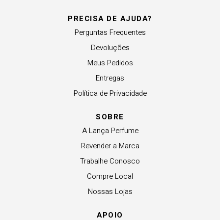
PRECISA DE AJUDA?
Perguntas Frequentes
Devoluções
Meus Pedidos
Entregas
Política de Privacidade
SOBRE
A Lança Perfume
Revender a Marca
Trabalhe Conosco
Compre Local
Nossas Lojas
APOIO