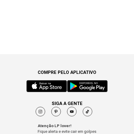
COMPRE PELO APLICATIVO
SIGA A GENTE
Atenção LP lover!
Fique alerta e evite cair em golpes