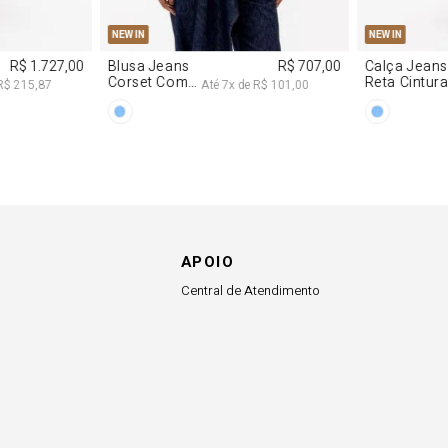
APOIO
Central de Atendimento