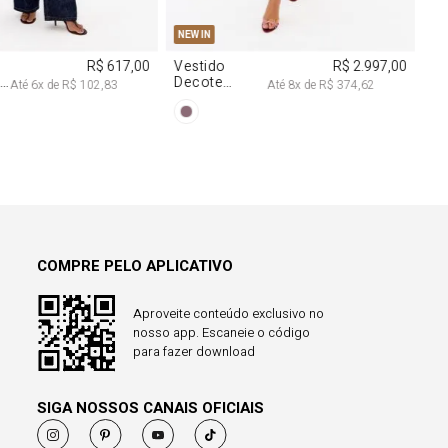
COMPRE PELO APLICATIVO
Aproveite conteúdo exclusivo no
nosso app. Escaneie o código
para fazer download
SIGA NOSSOS CANAIS OFICIAIS