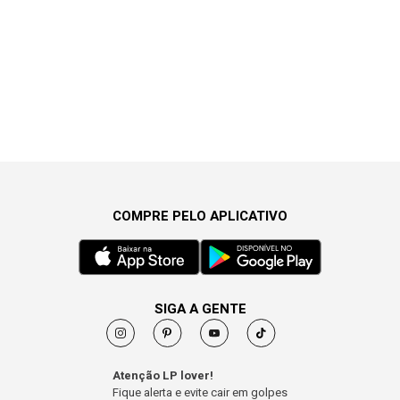
COMPRE PELO APLICATIVO
SIGA A GENTE
Atenção LP lover!
Fique alerta e evite cair em golpes