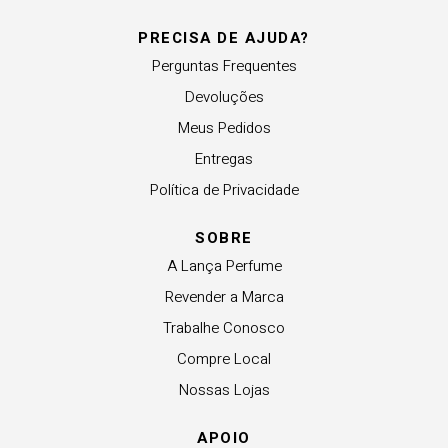
PRECISA DE AJUDA?
Perguntas Frequentes
Devoluções
Meus Pedidos
Entregas
Política de Privacidade
SOBRE
A Lança Perfume
Revender a Marca
Trabalhe Conosco
Compre Local
Nossas Lojas
APOIO