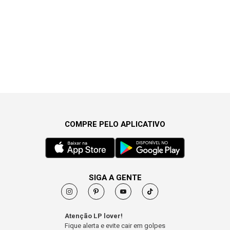
COMPRE PELO APLICATIVO
SIGA A GENTE
Atenção LP lover!
Fique alerta e evite cair em golpes