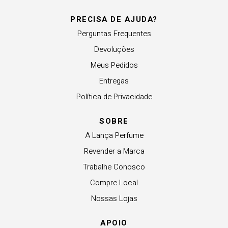
PRECISA DE AJUDA?
Perguntas Frequentes
Devoluções
Meus Pedidos
Entregas
Política de Privacidade
SOBRE
A Lança Perfume
Revender a Marca
Trabalhe Conosco
Compre Local
Nossas Lojas
APOIO