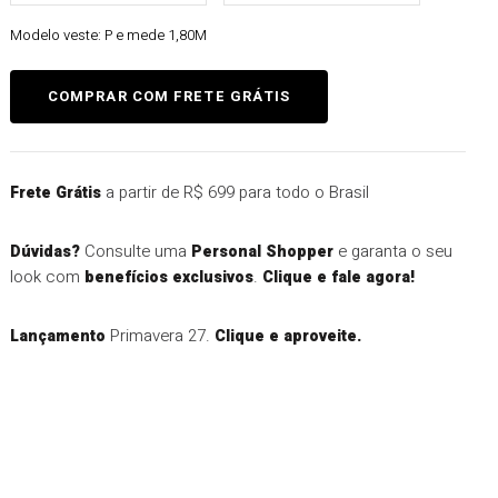
Modelo veste:
P e mede 1,80M
a partir de R$ 699 para todo o Brasil
Frete Grátis
Consulte uma
e garanta o seu
Dúvidas?
Personal Shopper
look com
.
benefícios exclusivos
Clique e fale agora!
Primavera 27.
Lançamento
Clique e aproveite.