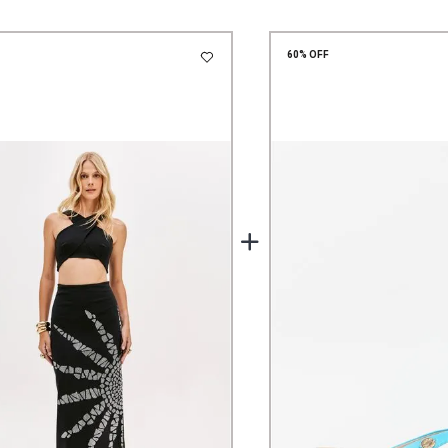
60%
OFF