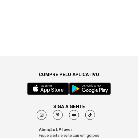
COMPRE PELO APLICATIVO
SIGA A GENTE
Atenção LP lover!
Fique alerta e evite cair em golpes