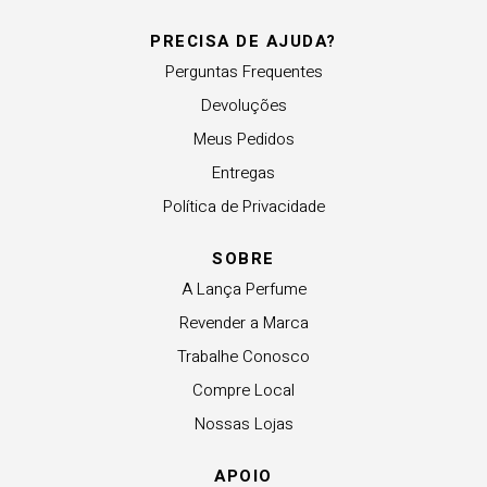
PRECISA DE AJUDA?
Perguntas Frequentes
Devoluções
Meus Pedidos
Entregas
Política de Privacidade
SOBRE
A Lança Perfume
Revender a Marca
Trabalhe Conosco
Compre Local
Nossas Lojas
APOIO