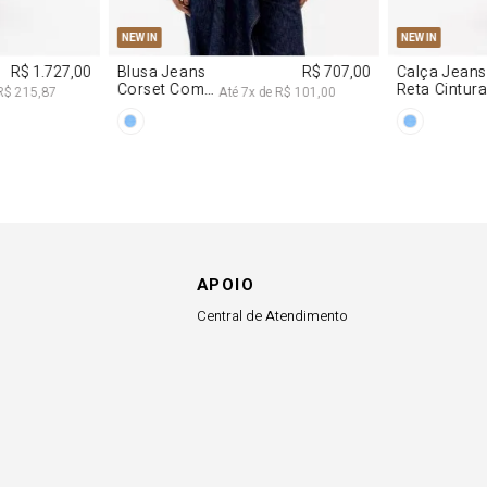
APOIO
Central de Atendimento