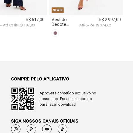
COMPRE PELO APLICATIVO
Aproveite conteúdo exclusivo no
nosso app. Escaneie o código
para fazer download
SIGA NOSSOS CANAIS OFICIAIS