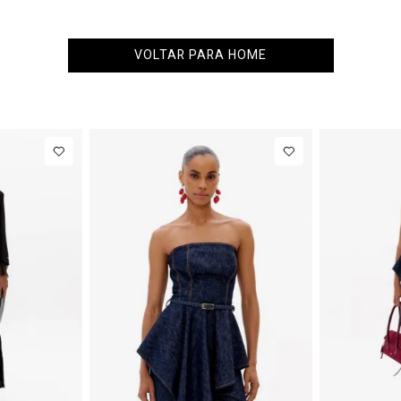
VOLTAR PARA HOME