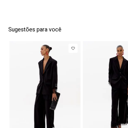
Sugestões para você