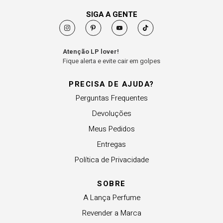
SIGA A GENTE
Atenção LP lover!
Fique alerta e evite cair em golpes
PRECISA DE AJUDA?
Perguntas Frequentes
Devoluções
Meus Pedidos
Entregas
Política de Privacidade
SOBRE
A Lança Perfume
Revender a Marca