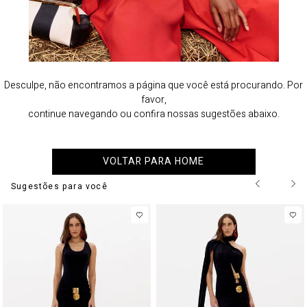
Desculpe, não encontramos a página que você está procurando. Por
favor,
continue navegando ou confira nossas sugestões abaixo.
VOLTAR PARA HOME
Sugestões para você