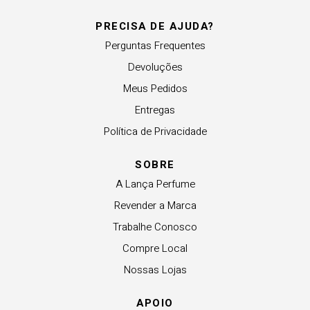
PRECISA DE AJUDA?
Perguntas Frequentes
Devoluções
Meus Pedidos
Entregas
Política de Privacidade
SOBRE
A Lança Perfume
Revender a Marca
Trabalhe Conosco
Compre Local
Nossas Lojas
APOIO