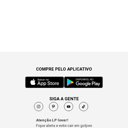
COMPRE PELO APLICATIVO
SIGA A GENTE
Atenção LP lover!
Fique alerta e evite cair em golpes