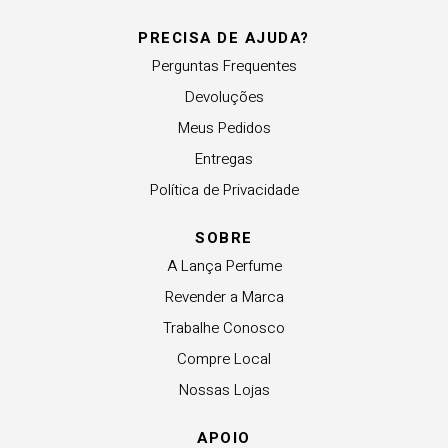
PRECISA DE AJUDA?
Perguntas Frequentes
Devoluções
Meus Pedidos
Entregas
Política de Privacidade
SOBRE
A Lança Perfume
Revender a Marca
Trabalhe Conosco
Compre Local
Nossas Lojas
APOIO