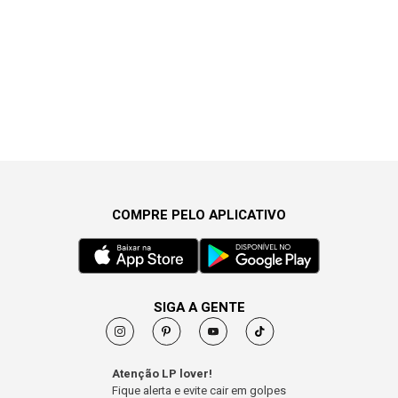
COMPRE PELO APLICATIVO
SIGA A GENTE
Atenção LP lover!
Fique alerta e evite cair em golpes