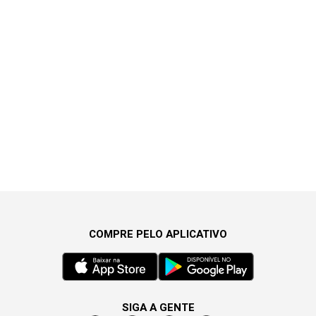
COMPRE PELO APLICATIVO
SIGA A GENTE