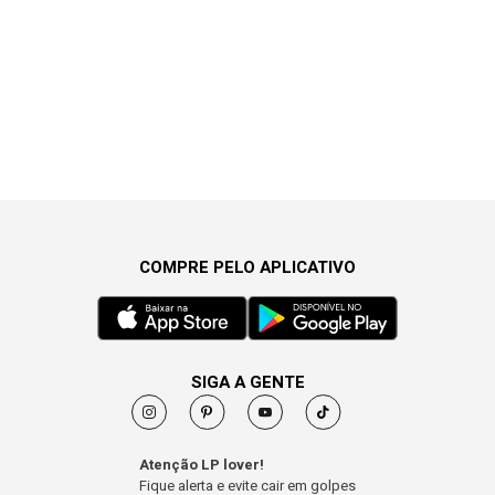
COMPRE PELO APLICATIVO
SIGA A GENTE
Atenção LP lover!
Fique alerta e evite cair em golpes