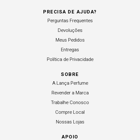
PRECISA DE AJUDA?
Perguntas Frequentes
Devoluções
Meus Pedidos
Entregas
Política de Privacidade
SOBRE
A Lança Perfume
Revender a Marca
Trabalhe Conosco
Compre Local
Nossas Lojas
APOIO