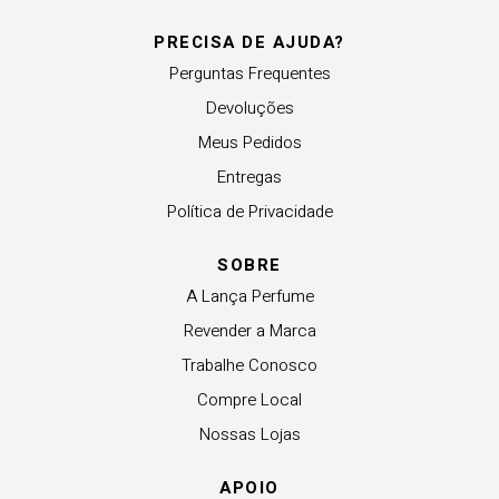
PRECISA DE AJUDA?
Perguntas Frequentes
Devoluções
Meus Pedidos
Entregas
Política de Privacidade
SOBRE
A Lança Perfume
Revender a Marca
Trabalhe Conosco
Compre Local
Nossas Lojas
APOIO