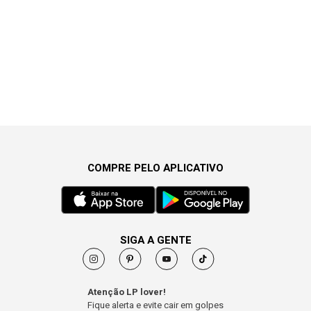
COMPRE PELO APLICATIVO
SIGA A GENTE
Atenção LP lover!
Fique alerta e evite cair em golpes