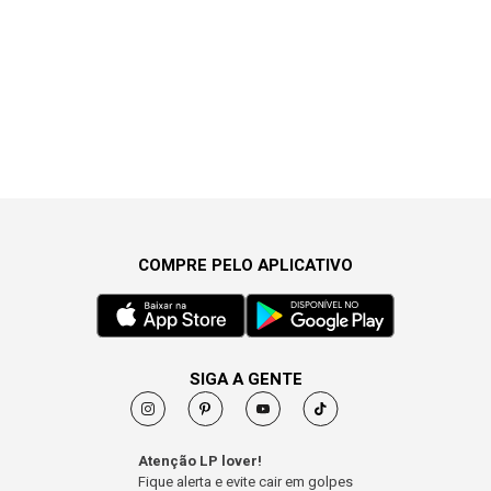
COMPRE PELO APLICATIVO
SIGA A GENTE
Atenção LP lover!
Fique alerta e evite cair em golpes