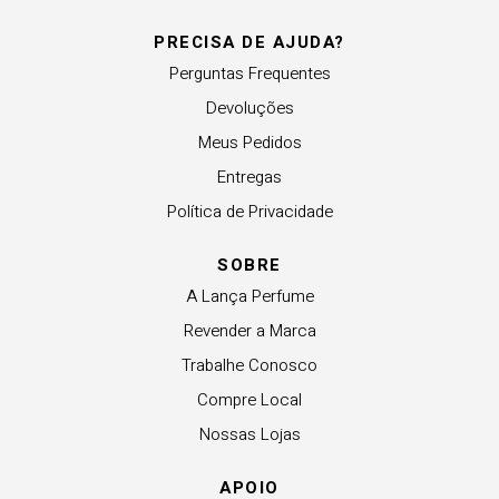
PRECISA DE AJUDA?
Perguntas Frequentes
Devoluções
Meus Pedidos
Entregas
Política de Privacidade
SOBRE
A Lança Perfume
Revender a Marca
Trabalhe Conosco
Compre Local
Nossas Lojas
APOIO