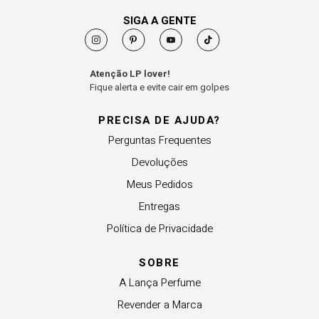
SIGA A GENTE
Atenção LP lover!
Fique alerta e evite cair em golpes
PRECISA DE AJUDA?
Perguntas Frequentes
Devoluções
Meus Pedidos
Entregas
Política de Privacidade
SOBRE
A Lança Perfume
Revender a Marca