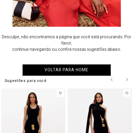
Desculpe, não encontramos a página que você está procurando. Por
favor,
continue navegando ou confira nossas sugestões abaixo.
VOLTAR PARA HOME
Sugestões para você